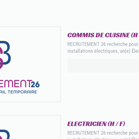
COMMIS DE CUISINE (H /
RECRUTEMENT 26 recherche pour so
installations électriques, un(e) Éle
ELECTRICIEN (H / F)
RECRUTEMENT 26 recherche pour so