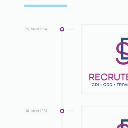
25 janvier 2024
18 janvier 2024