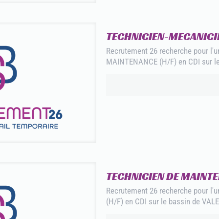
TECHNICIEN-MECANICIE
Recrutement 26 recherche pour l'
MAINTENANCE (H/F) en CDI sur le
TECHNICIEN DE MAINTE
Recrutement 26 recherche pour l
(H/F) en CDI sur le bassin de VAL