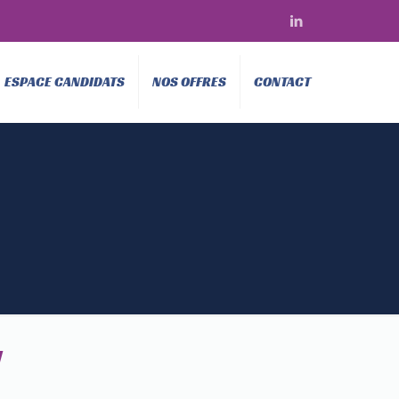
ESPACE CANDIDATS
NOS OFFRES
CONTACT
!