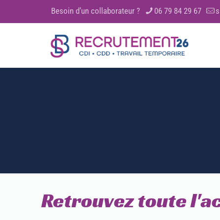
Besoin d’un collaborateur ?
06 79 84 29 67
s
Retrouvez toute l'a