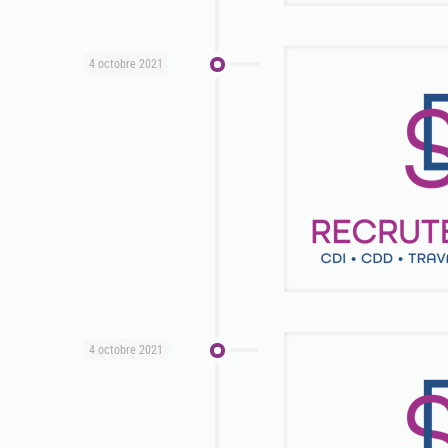
4 octobre 2021
4 octobre 2021