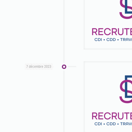
7 décembre 2023