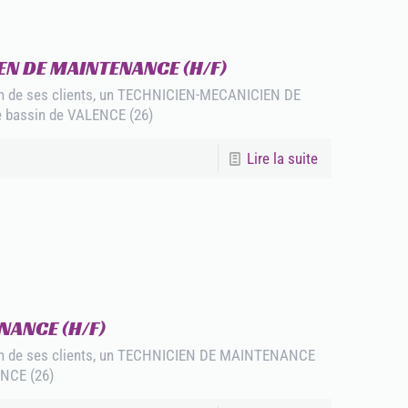
N DE MAINTENANCE (H/F)
un de ses clients, un TECHNICIEN-MECANICIEN DE
 bassin de VALENCE (26)
Lire la suite
NANCE (H/F)
'un de ses clients, un TECHNICIEN DE MAINTENANCE
ENCE (26)