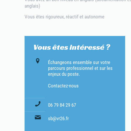
anglais)
Vous êtes rigoureux, réactif et autonome
Vous êtes intéressé ?
Échangeons ensemble sur votre
parcours professionnel et sur les
enjeux du poste.
Contactez-nous
06 79 84 29 67
sb@vr26.fr