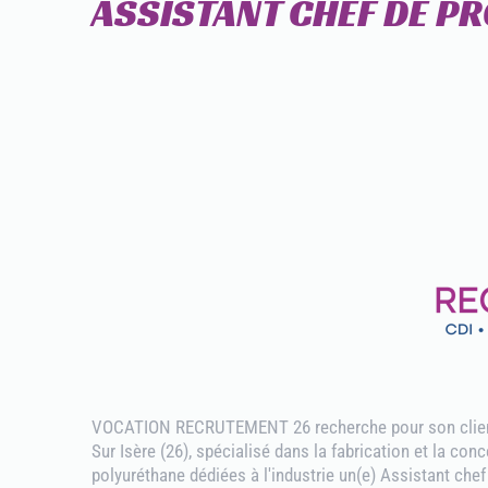
ASSISTANT CHEF DE PR
VOCATION RECRUTEMENT 26 recherche pour son clien
Sur Isère (26), spécialisé dans la fabrication et la con
polyuréthane dédiées à l'industrie un(e) Assistant chef