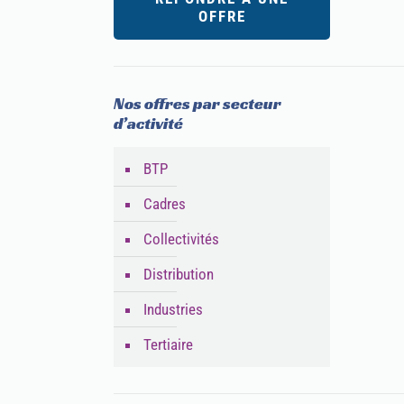
OFFRE
Nos offres par secteur
d’activité
BTP
Cadres
Collectivités
Distribution
Industries
Tertiaire