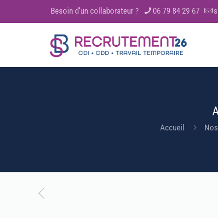
Besoin d’un collaborateur ?
06 79 84 29 67
s
A
Accueil
Nos