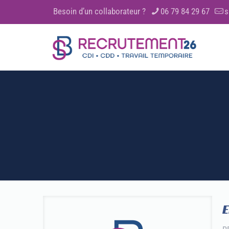
Besoin d’un collaborateur ?
06 79 84 29 67
s
E