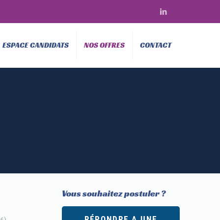
ESPACE CANDIDATS
NOS OFFRES
CONTACT
Vous souhaitez postuler ?
RÉPONDRE A UNE