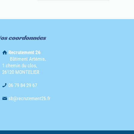
os coordonnées
Recrutement 26
Bâtiment Artémis,
1 chemin du clos,
26120 MONTELIER
06 79 84 29 67
sb@recrutement26.fr