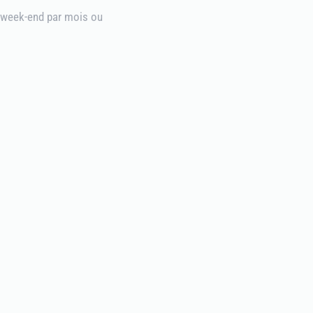
1 week-end par mois ou