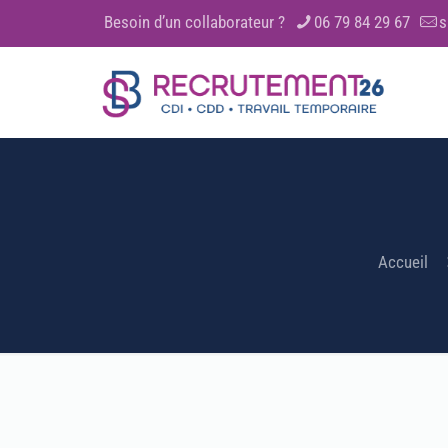
Besoin d’un collaborateur ?
06 79 84 29 67
s
Accueil