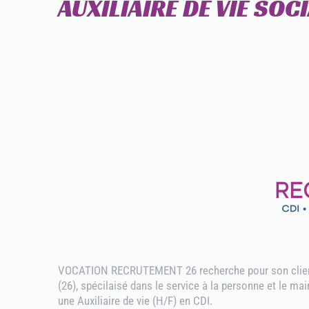
AUXILIAIRE DE VIE SOCI
VOCATION RECRUTEMENT 26 recherche pour son clien
(26), spécilaisé dans le service à la personne et le mai
une Auxiliaire de vie (H/F) en CDI.