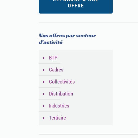
OFFRE
Nos offres par secteur
d’activité
BTP
Cadres
Collectivités
Distribution
Industries
Tertiaire