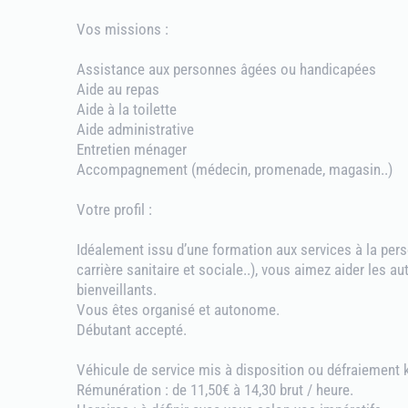
Vos missions :
Assistance aux personnes âgées ou handicapées
Aide au repas
Aide à la toilette
Aide administrative
Entretien ménager
Accompagnement (médecin, promenade, magasin..)
Votre profil :
Idéalement issu d’une formation aux services à la per
carrière sanitaire et sociale..), vous aimez aider les au
bienveillants.
Vous êtes organisé et autonome.
Débutant accepté.
Véhicule de service mis à disposition ou défraiement 
Rémunération : de 11,50€ à 14,30 brut / heure.